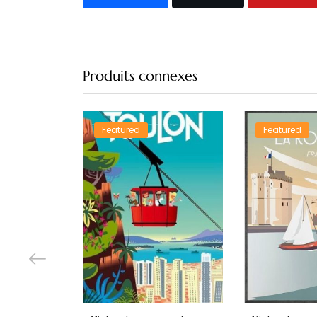
Produits connexes
Featured
Featured