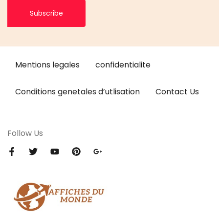
Subscribe
Mentions legales
confidentialite
Conditions genetales d’utlisation
Contact Us
Follow Us