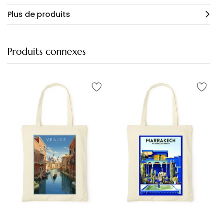
Plus de produits
Produits connexes