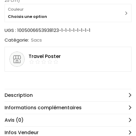
25 cm)
Couleur
Choisis une option
UGS :
1005006653938123-1-1-1-1-1-1-1-1
Catégorie:
Sacs
Travel Poster
Description
Informations complémentaires
Avis (0)
Infos Vendeur