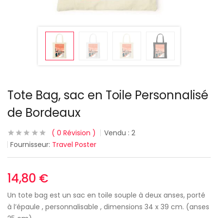
Tote Bag, sac en Toile Personnalisé
de Bordeaux
0
Révision
Vendu :
2
Fournisseur:
Travel Poster
14,80
€
Un tote bag est un sac en toile souple à deux anses, porté
à l’épaule , personnalisable , dimensions 34 x 39 cm. (anses