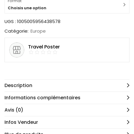
Format
Choisis une option
UGS :
1005005956438578
Catégorie:
Europe
Travel Poster
Description
Informations complémentaires
Avis (0)
Infos Vendeur