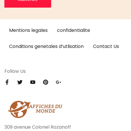
Mentions legales
confidentialite
Conditions genetales d’utlisation
Contact Us
Follow Us
309 avenue Colonel Rozanoff