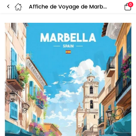
0
Affiche de Voyage de Marbella