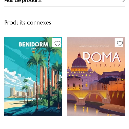
Plus de produits
Produits connexes
Choix des options
Choix des options